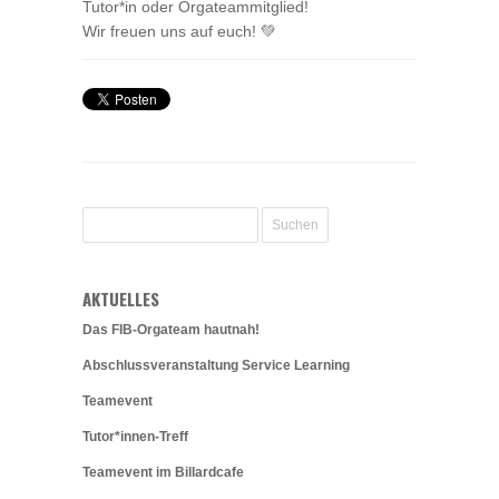
Tutor*in oder Orgateammitglied!
Wir freuen uns auf euch! 💚
AKTUELLES
Das FIB-Orgateam hautnah!
Abschlussveranstaltung Service Learning
Teamevent
Tutor*innen-Treff
Teamevent im Billardcafe