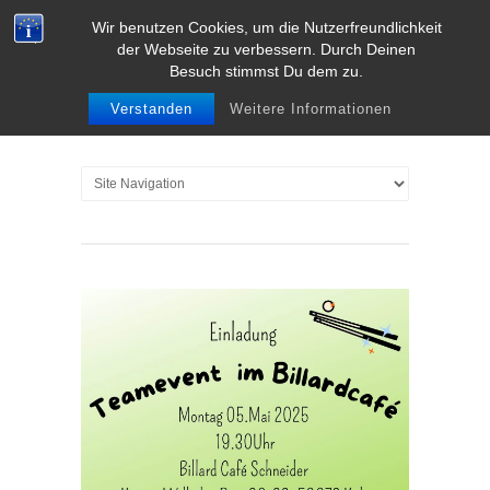
Wir benutzen Cookies, um die Nutzerfreundlichkeit
der Webseite zu verbessern. Durch Deinen
Besuch stimmst Du dem zu.
Verstanden
Weitere Informationen