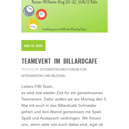
MAI
01
2025
TEAMEVENT IM BILLARDCAFE
POSTED BY
STUDENTISCHES FORUM FÜR
INTEGRATION UND BILDUNG
Liebes FIB-Team,
es wird mal wieder Zeit für ein gemeinsames
Teamevent. Dafür wollen wir am Montag den 5.
Mai mit euch in das Billardcafé Schneider
gehen und den Abend gemeinsam mit Spiel,
Spaß und Austausch verbringen. Wir freuen
uns, wenn viele von euch dabei sind, egal ob