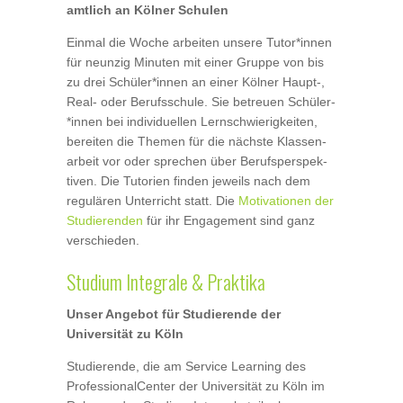
amtlich an Kölner Schulen
Einmal die Woche arbeiten unsere Tutor*innen
für neunzig Minuten mit einer Gruppe von bis
zu drei Schüler*innen an einer Kölner Haupt-,
Real- oder Berufsschule. Sie betreuen Schüler­
*innen bei individuellen Lernschwierigkeiten,
bereiten die Themen für die nächste Klassen­
arbeit vor oder sprechen über Berufsperspek­
tiven. Die Tutorien finden jeweils nach dem
regulären Unterricht statt. Die
Motivationen der
Studierenden
für ihr Engagement sind ganz
verschieden.
Studium Integrale & Praktika
Unser Angebot für Studierende der
Universität zu Köln
Studierende, die am Service Learning des
ProfessionalCenter der Universität zu Köln im